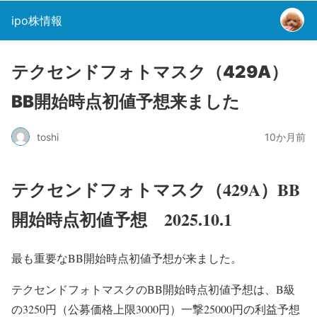
ipo株情報
テクセンドフォトマスク（429A）
BB開始時点初値予想来ました
toshi
10か月前
テクセンドフォトマスク（429A）BB
開始時点初値予想 2025.10.1
最も重要なBB開始時点初値予想が来ました。
テクセンドフォトマスクのBB開始時点初値予想は、B級
の3250円（公募価格上限3000円）一撃25000円の利益予想