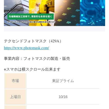
テクセンドフォトマスク（429A）
https://www.photomask.com/
事業内容：フォトマスクの製造・販売
※スマホは横スクロール出来ます
市場
東証プライム
上場日
10/16