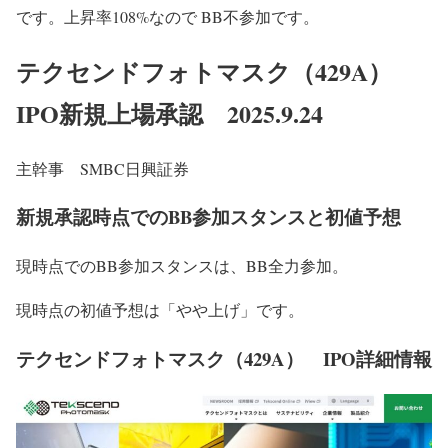
です。上昇率108%なので BB不参加です。
テクセンドフォトマスク（429A）
IPO新規上場承認 2025.9.24
主幹事 SMBC日興証券
新規承認時点でのBB参加スタンスと初値予想
現時点でのBB参加スタンスは、BB全力参加。
現時点の初値予想は「やや上げ」です。
テクセンドフォトマスク（429A） IPO詳細情報