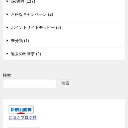
ipo銘柄 (117)
お得なキャンペーン (2)
ポイントサイトモッピー (2)
未分類 (1)
過去の出来事 (2)
検索
検索
にほんブログ村