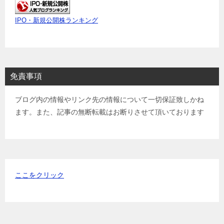
IPO・新規公開株ランキング
免責事項
ブログ内の情報やリンク先の情報について一切保証致しかね
ます。また、記事の無断転載はお断りさせて頂いております
ここをクリック