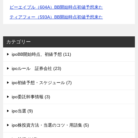
ビーエイブル（604A）BB開始時点初値予想来た
ティアフォー（593A）BB開始時点初値予想来た
カテゴリー
ipoBB開始時点、初値予想 (11)
ipoルール 証券会社 (23)
ipo初値予想・スケジュール (7)
ipo委託幹事情報 (3)
ipo当選 (9)
ipo株投資方法・当選のコツ・用語集 (5)