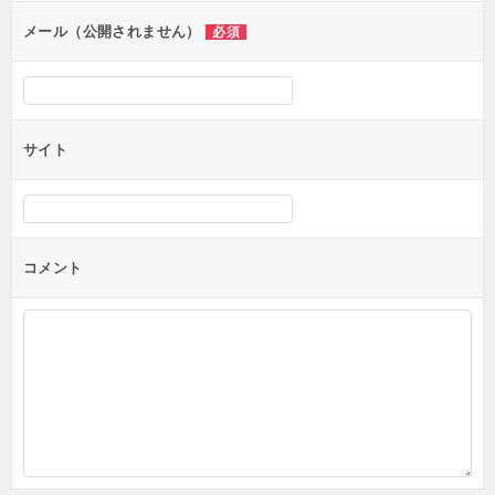
ン
メール（公開されません）
必須
サイト
コメント