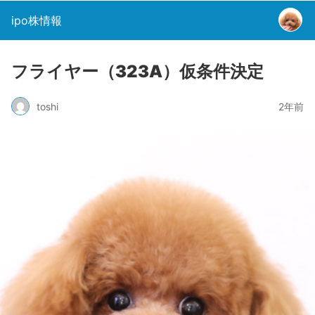
ipo株情報
フライヤー（323A）仮条件決定
toshi
2年前