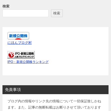
検索
検索
にほんブログ村
IPO・新規公開株ランキング
免責事項
ブログ内の情報やリンク先の情報について一切保証致しかね
ます。また、記事の無断転載はお断りさせて頂いております