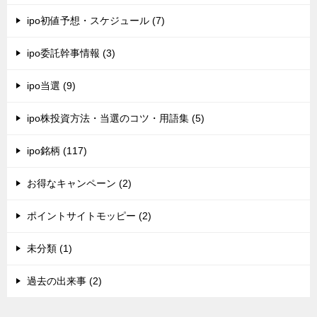
ipo初値予想・スケジュール (7)
ipo委託幹事情報 (3)
ipo当選 (9)
ipo株投資方法・当選のコツ・用語集 (5)
ipo銘柄 (117)
お得なキャンペーン (2)
ポイントサイトモッピー (2)
未分類 (1)
過去の出来事 (2)