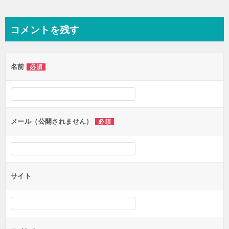
コメントを残す
名前
必須
メール（公開されません）
必須
サイト