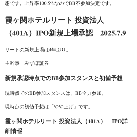
想です。上昇率100.5%なのでBB不参加決定です。
霞ヶ関ホテルリート 投資法人
（401A）IPO新規上場承認 2025.7.9
リートの新規上場は4年ぶり。
主幹事 みずほ証券
新規承認時点でのBB参加スタンスと初値予想
現時点でのBB参加スタンスは、BB全力参加。
現時点の初値予想は「やや上げ」です。
霞ヶ関ホテルリート 投資法人（401A） IPO詳
細情報