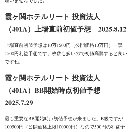
座いませんでした。
霞ヶ関ホテルリート 投資法人
（401A）上場直前初値予想 2025.8.12
上場直前初値予想は10万1500円（公開価格10万円）一撃
1500円利益予想です。枚数も多いので初値高騰すると良い
ですね。
霞ヶ関ホテルリート 投資法人
（401A）BB開始時点初値予想
2025.7.29
最も重要なBB開始時点初値予想が来ました。B級ですが
100500円（公開価格上限100000円）なので500円の利益予