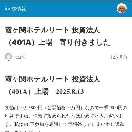
ipo株情報
霞ヶ関ホテルリート 投資法人
（401A）上場 寄り付きました
toshi
12か月前
霞ヶ関ホテルリート 投資法人
（401A）上場 2025.8.13
初値は10万3800円（公開価格10万円）なので一撃3800円の
利益ですね。強気で攻められた方はおめでとうございま
す。私はBB不参加を表明して予想外してしまい申し訳御